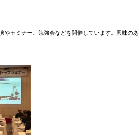
演やセミナー、勉強会などを開催しています。興味のあ