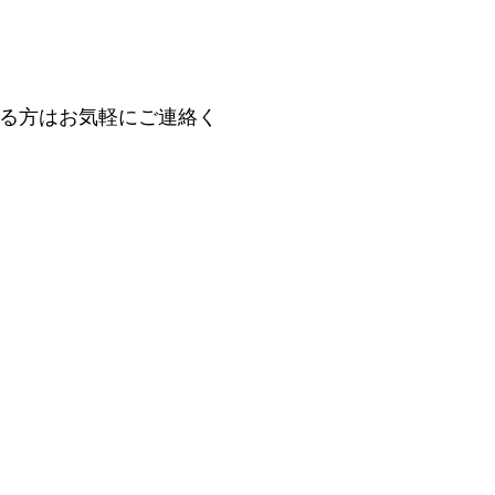
る方はお気軽にご連絡く