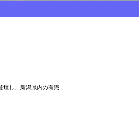
登壇し、新潟県内の有識