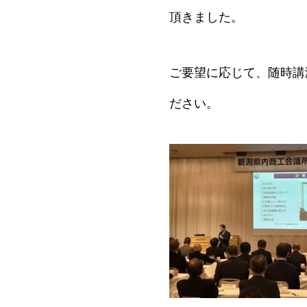
頂きました。
ご要望に応じて、随時講
ださい。