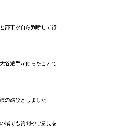
と部下が自ら判断して行
大谷選手が使ったことで
演の結びとしました。
の場でも質問やご意見を