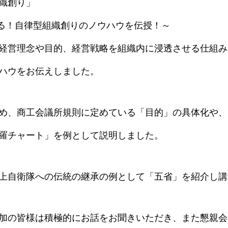
織創り」
残る！自律型組織創りのノウハウを伝授！～
経営理念や目的、経営戦略を組織内に浸透させる仕組み
ハウをお伝えしました。
め、商工会議所規則に定めている「目的」の具体化や、
羅チャート」を例として説明しました。
上自衛隊への伝統の継承の例として「五省」を紹介し講
加の皆様は積極的にお話をお聞きいただき、また懇親会