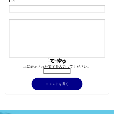
URL
上に表示された文字を入力してください。