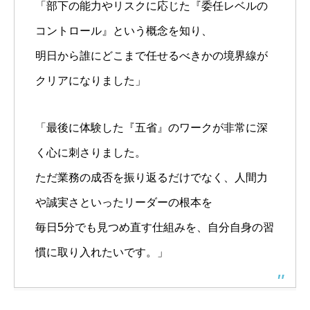
「部下の能力やリスクに応じた『委任レベルの
コントロール』という概念を知り、
明日から誰にどこまで任せるべきかの境界線が
クリアになりました」
「最後に体験した『五省』のワークが非常に深
く心に刺さりました。
ただ業務の成否を振り返るだけでなく、人間力
や誠実さといったリーダーの根本を
毎日5分でも見つめ直す仕組みを、自分自身の習
慣に取り入れたいです。」