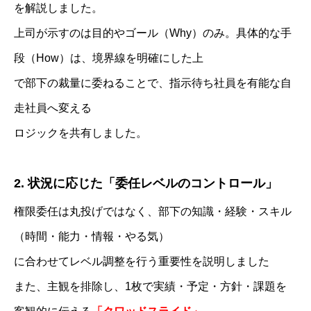
を解説しました。
上司が示すのは目的やゴール（Why）のみ。具体的な手
段（How）は、境界線を明確にした上
で部下の裁量に委ねることで、指示待ち社員を有能な自
走社員へ変える
ロジックを共有しました。
2. 状況に応じた「委任レベルのコントロール」
権限委任は丸投げではなく、部下の知識・経験・スキル
（時間・能力・情報・やる気）
に合わせてレベル調整を行う重要性を説明しました
また、主観を排除し、1枚で実績・予定・方針・課題を