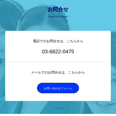
お問合せ
Point of Contact
電話でのお問合せは、こちらから
03-6822-0475
メールでのお問合せは、こちらから
お問い合わせフォーム