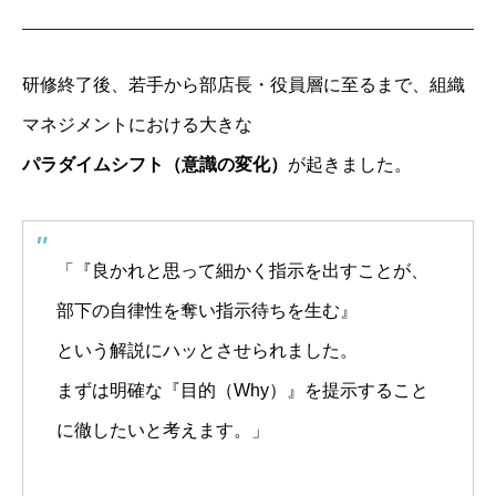
研修終了後、若手から部店長・役員層に至るまで、組織
マネジメントにおける大きな
パラダイムシフト（意識の変化）
が起きました。
「『良かれと思って細かく指示を出すことが、
部下の自律性を奪い指示待ちを生む』
という解説にハッとさせられました。
まずは明確な『目的（Why）』を提示すること
に徹したいと考えます。」