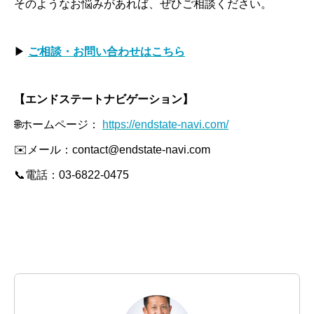
そのようなお悩みがあれば、ぜひご相談ください。
▶
ご相談・お問い合わせはこちら
【エンドステートナビゲーション】
🌐ホームページ：
https://endstate-navi.com/
✉️メール：contact@endstate-navi.com
📞電話：03-6822-0475