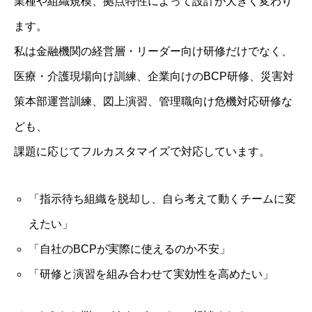
業種や組織規模、拠点特性によって設計が大きく変わり
ます。
私は金融機関の経営層・リーダー向け研修だけでなく、
医療・介護現場向け訓練、企業向けのBCP研修、災害対
策本部運営訓練、図上演習、管理職向け危機対応研修な
ども、
課題に応じてフルカスタマイズで対応しています。
「指示待ち組織を脱却し、自ら考えて動くチームに変
えたい」
「自社のBCPが実際に使えるのか不安」
「研修と演習を組み合わせて実効性を高めたい」