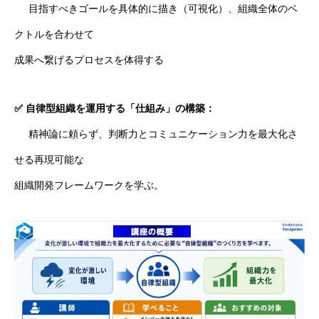
目指すべきゴールを具体的に描き（可視化）、組織全体のベ
クトルを合わせて
成果へ繋げるプロセスを体得する
✅ 自律型組織を運用する「仕組み」の構築：
精神論に頼らず、判断力とコミュニケーション力を最大化さ
せる再現可能な
組織開発フレームワークを学ぶ。