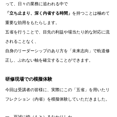
って、日々の業務に追われる中で
「立ち止まり、深く内省する時間」
を持つことは極めて
重要な効用をもたらします。
五省を行うことで、目先の利益や場当たり的な対応に流
されることなく、
自身のリーダーシップのあり方を「未来志向」で軌道修
正し、ぶれない軸を確立することができます。
研修現場での模擬体験
今回は受講者の皆様に、実際にこの「五省」を用いたリ
フレクション（内省）を模擬体験していただきました。
一、至誠に悖（もと）るなかりしか