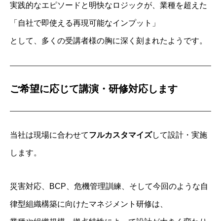
実践的なエピソードと明快なロジックが、業種を超えた
「自社で即使える再現可能なインプット」
として、多くの受講者様の胸に深く刻まれたようです。
ご希望に応じて講演・研修対応します
当社は現場に合わせて
フルカスタマイズ
して設計・実施
します。
災害対応、BCP、危機管理訓練、そして今回のような自
律型組織構築に向けたマネジメント研修は、