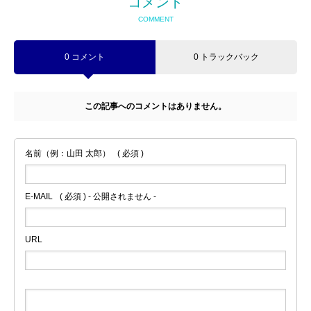
コメント
COMMENT
0 コメント
0 トラックバック
この記事へのコメントはありません。
名前（例：山田 太郎）
( 必須 )
E-MAIL
( 必須 ) - 公開されません -
URL