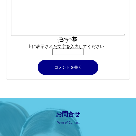
上に表示された文字を入力してください。
お問合せ
Point of Contact