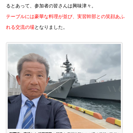
るとあって、参加者の皆さんは興味津々。
テーブルには豪華な料理が並び、実習幹部との笑顔あふ
れる交流の場
となりました。