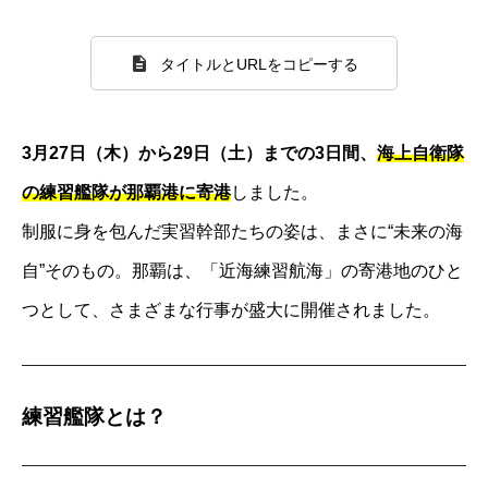
タイトルとURLをコピーする
3月27日（木）から29日（土）までの3日間、
海上自衛隊
の練習艦隊が那覇港に寄港
しました。
制服に身を包んだ実習幹部たちの姿は、まさに“未来の海
自”そのもの。那覇は、「近海練習航海」の寄港地のひと
つとして、さまざまな行事が盛大に開催されました。
練習艦隊とは？