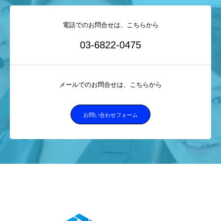
電話でのお問合せは、こちらから
03-6822-0475
メールでのお問合せは、こちらから
お問い合わせフォーム